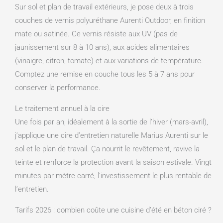
Sur sol et plan de travail extérieurs, je pose deux à trois
couches de vernis polyuréthane Aurenti Outdoor, en finition
mate ou satinée. Ce vernis résiste aux UV (pas de
jaunissement sur 8 à 10 ans), aux acides alimentaires
(vinaigre, citron, tomate) et aux variations de température.
Comptez une remise en couche tous les 5 à 7 ans pour
conserver la performance.
Le traitement annuel à la cire
Une fois par an, idéalement à la sortie de l’hiver (mars-avril),
j’applique une cire d’entretien naturelle Marius Aurenti sur le
sol et le plan de travail. Ça nourrit le revêtement, ravive la
teinte et renforce la protection avant la saison estivale. Vingt
minutes par mètre carré, l’investissement le plus rentable de
l’entretien.
Tarifs 2026 : combien coûte une cuisine d’été en béton ciré ?