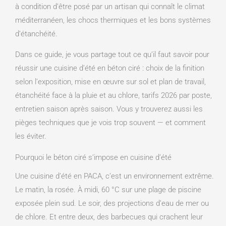
à condition d’être posé par un artisan qui connaît le climat
méditerranéen, les chocs thermiques et les bons systèmes
d’étanchéité.
Dans ce guide, je vous partage tout ce qu’il faut savoir pour
réussir une cuisine d’été en béton ciré : choix de la finition
selon l’exposition, mise en œuvre sur sol et plan de travail,
étanchéité face à la pluie et au chlore, tarifs 2026 par poste,
entretien saison après saison. Vous y trouverez aussi les
pièges techniques que je vois trop souvent — et comment
les éviter.
Pourquoi le béton ciré s’impose en cuisine d’été
Une cuisine d’été en PACA, c’est un environnement extrême.
Le matin, la rosée. À midi, 60 °C sur une plage de piscine
exposée plein sud. Le soir, des projections d’eau de mer ou
de chlore. Et entre deux, des barbecues qui crachent leur