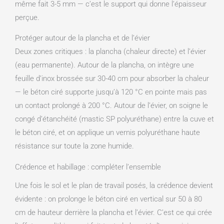
même fait 3-5 mm — c’est le support qui donne l’épaisseur
perçue.
Protéger autour de la plancha et de l’évier
Deux zones critiques : la plancha (chaleur directe) et l’évier
(eau permanente). Autour de la plancha, on intègre une
feuille d’inox brossée sur 30-40 cm pour absorber la chaleur
— le béton ciré supporte jusqu’à 120 °C en pointe mais pas
un contact prolongé à 200 °C. Autour de l’évier, on soigne le
congé d’étanchéité (mastic SP polyuréthane) entre la cuve et
le béton ciré, et on applique un vernis polyuréthane haute
résistance sur toute la zone humide.
Crédence et habillage : compléter l’ensemble
Une fois le sol et le plan de travail posés, la crédence devient
évidente : on prolonge le béton ciré en vertical sur 50 à 80
cm de hauteur derrière la plancha et l’évier. C’est ce qui crée