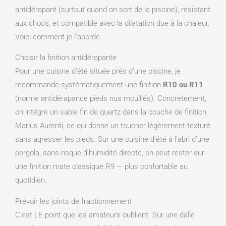
antidérapant (surtout quand on sort de la piscine), résistant
aux chocs, et compatible avec la dilatation due à la chaleur.
Voici comment je l’aborde.
Choisir la finition antidérapante
Pour une cuisine d’été située près d’une piscine, je
recommande systématiquement une finition
R10 ou R11
(norme antidérapance pieds nus mouillés). Concrètement,
on intègre un sable fin de quartz dans la couche de finition
Marius Aurenti, ce qui donne un toucher légèrement texturé
sans agresser les pieds. Sur une cuisine d’été à l’abri d’une
pergola, sans risque d’humidité directe, on peut rester sur
une finition mate classique R9 — plus confortable au
quotidien.
Prévoir les joints de fractionnement
C’est LE point que les amateurs oublient. Sur une dalle