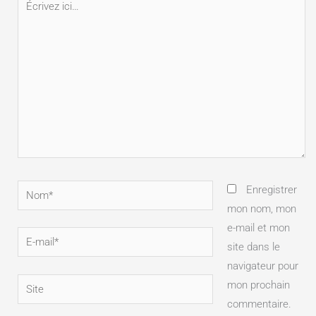
ici…
Nom*
Enregistrer
mon nom, mon
e-mail et mon
E-
site dans le
mail*
navigateur pour
Site
mon prochain
commentaire.