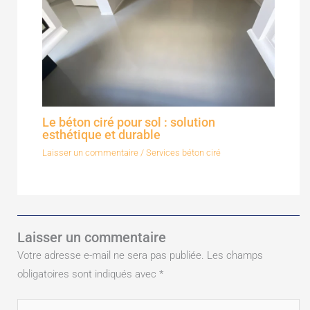
Le béton ciré pour sol : solution
esthétique et durable
Laisser un commentaire
/
Services béton ciré
Laisser un commentaire
Votre adresse e-mail ne sera pas publiée.
Les champs
obligatoires sont indiqués avec
*
Écrivez