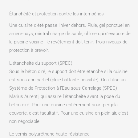
Étanchéité et protection contre les intempéries
Une cuisine d’été passe l’hiver dehors. Pluie, gel ponctuel en
arrière-pays, mistral chargé de sable, chlore qui s’évapore de
la piscine voisine : le revêtement doit tenir. Trois niveaux de
protection à prévoir.
L’étanchéité du support (SPEC)
Sous le béton ciré, le support doit être étanché si la cuisine
est sous abri partiel (pluie battante possible). On utilise un
Système de Protection à l’Eau sous Carrelage (SPEC)
Marius Aurenti, qui assure l’étanchéité avant la pose du
béton ciré. Pour une cuisine entièrement sous pergola
couverte, c’est facultatif. Pour une cuisine en plein air, c’est
non négociable.
Le vernis polyuréthane haute résistance