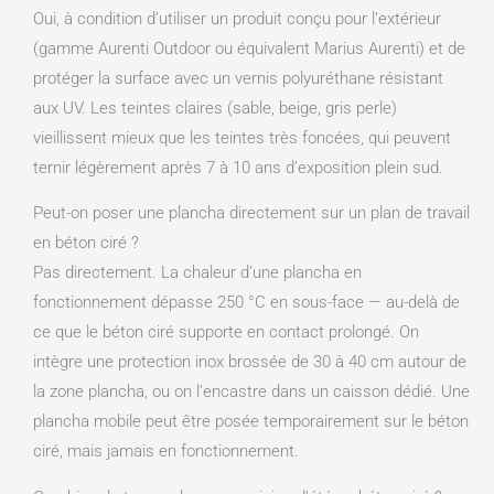
Oui, à condition d’utiliser un produit conçu pour l’extérieur
(gamme Aurenti Outdoor ou équivalent Marius Aurenti) et de
protéger la surface avec un vernis polyuréthane résistant
aux UV. Les teintes claires (sable, beige, gris perle)
vieillissent mieux que les teintes très foncées, qui peuvent
ternir légèrement après 7 à 10 ans d’exposition plein sud.
Peut-on poser une plancha directement sur un plan de travail
en béton ciré ?
Pas directement. La chaleur d’une plancha en
fonctionnement dépasse 250 °C en sous-face — au-delà de
ce que le béton ciré supporte en contact prolongé. On
intègre une protection inox brossée de 30 à 40 cm autour de
la zone plancha, ou on l’encastre dans un caisson dédié. Une
plancha mobile peut être posée temporairement sur le béton
ciré, mais jamais en fonctionnement.