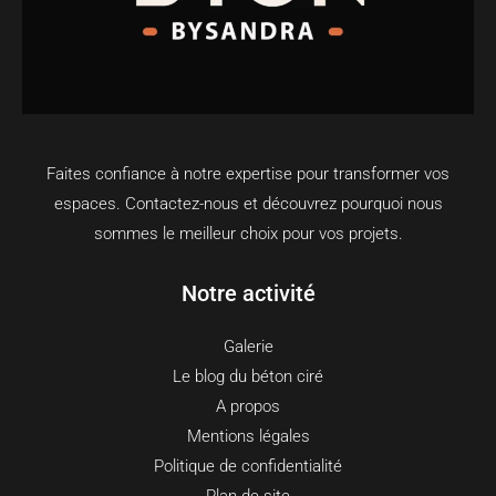
Faites confiance à notre expertise pour transformer vos
espaces. Contactez-nous et découvrez pourquoi nous
sommes le meilleur choix pour vos projets.
Notre activité
Galerie
Le blog du béton ciré
A propos
Mentions légales
Politique de confidentialité
Plan de site